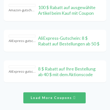
100 $ Rabatt auf ausgewählte
Amazon-gutschein Coupons
Artikel beim Kauf mit Coupon
AliExpress-Gutschein: 8 $
AliExpress-gutschein Coupons
Rabatt auf Bestellungen ab 50 $
8 $ Rabatt auf Ihre Bestellung
AliExpress-gutschein Coupons
ab 40 $ mit dem Aktionscode
Load More Coupons