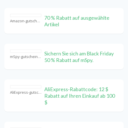
70 % Rabatt auf ausgewählte
Amazon-gutschein Coupons
Artikel
Sichern Sie sich am Black Friday
mSpy-gutschein Coupons
50 % Rabatt auf mSpy.
AliExpress-Rabattcode: 12 $
AliExpress-gutschein Coupons
Rabatt auf Ihren Einkauf ab 100
$