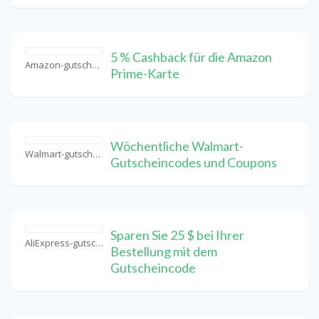
5 % Cashback für die Amazon
Amazon-gutschein Coupons
Prime-Karte
Wöchentliche Walmart-
Walmart-gutschein Coupons
Gutscheincodes und Coupons
Sparen Sie 25 $ bei Ihrer
AliExpress-gutschein Coupons
Bestellung mit dem
Gutscheincode