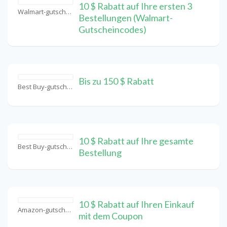
10 $ Rabatt auf Ihre ersten 3
Walmart-gutschein Coupons
Bestellungen (Walmart-
Gutscheincodes)
Bis zu 150 $ Rabatt
Best Buy-gutschein Coupons
10 $ Rabatt auf Ihre gesamte
Best Buy-gutschein Coupons
Bestellung
10 $ Rabatt auf Ihren Einkauf
Amazon-gutschein Coupons
mit dem Coupon