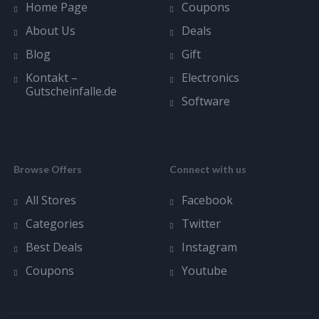
Home Page
Coupons
About Us
Deals
Blog
Gift
Kontakt –
Electronics
Gutscheinfalle.de
Software
Browse Offers
Connect with us
All Stores
Facebook
Categories
Twitter
Best Deals
Instagram
Coupons
Youtube