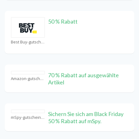
50 % Rabatt
Best Buy-gutschein Coupons
70 % Rabatt auf ausgewählte
Amazon-gutschein Coupons
Artikel
Sichern Sie sich am Black Friday
mSpy-gutschein Coupons
50 % Rabatt auf mSpy.