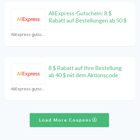
AliExpress-Gutschein: 8 $
Rabatt auf Bestellungen ab 50 $
AliExpress-gutschein Coupons
8 $ Rabatt auf Ihre Bestellung
ab 40 $ mit dem Aktionscode
AliExpress-gutschein Coupons
Load More Coupons