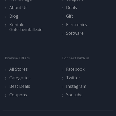
About Us
Deals
Blog
Gift
Kontakt –
Electronics
Gutscheinfalle.de
Software
Browse Offers
Connect with us
All Stores
Facebook
Categories
Twitter
Best Deals
Instagram
Coupons
Youtube