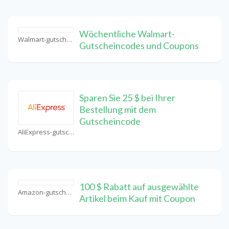
Wöchentliche Walmart-
Walmart-gutschein Coupons
Gutscheincodes und Coupons
Sparen Sie 25 $ bei Ihrer
Bestellung mit dem
Gutscheincode
AliExpress-gutschein Coupons
100 $ Rabatt auf ausgewählte
Amazon-gutschein Coupons
Artikel beim Kauf mit Coupon