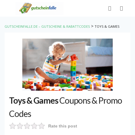
>
GUTSCHEINFALLE.DE – GUTSCHEINE & RABATTCODES
TOYS & GAMES
Toys & Games
Coupons & Promo
Codes
Rate this post