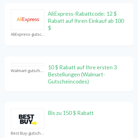
AliExpress-Rabattcode: 12 $
Rabatt auf Ihren Einkauf ab 100
$
AliExpress-gutschein Coupons
10 $ Rabatt auf Ihre ersten 3
Walmart-gutschein Coupons
Bestellungen (Walmart-
Gutscheincodes)
Bis zu 150 $ Rabatt
Best Buy-gutschein Coupons