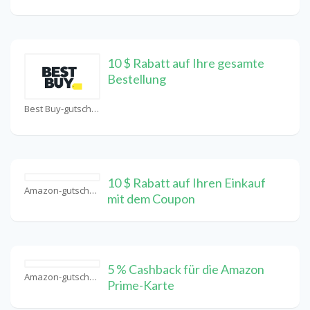
10 $ Rabatt auf Ihre gesamte
Bestellung
Best Buy-gutschein Coupons
10 $ Rabatt auf Ihren Einkauf
Amazon-gutschein Coupons
mit dem Coupon
5 % Cashback für die Amazon
Amazon-gutschein Coupons
Prime-Karte