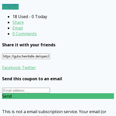
Get Deal
18 Used - 0 Today
Share
Email
0 Comments
Share it with your friends
Facebook
Twitter
Send this coupon to an email
Send
This is not a email subscription service. Your email (or