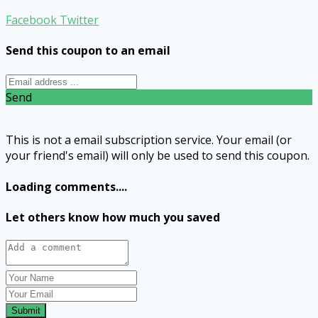
Facebook
Twitter
Send this coupon to an email
Send
This is not a email subscription service. Your email (or
your friend's email) will only be used to send this coupon.
Loading comments....
Let others know how much you saved
Submit