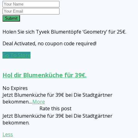
Submit
Holen Sie sich Tyvek Blumentöpfe ‘Geometry’ für 25€.
Deal Activated, no coupon code required!
Go To Store
Hol dir Blumenküche für 39€.
No Expires
Jetzt Blumenküche für 39€ bei Die Stadtgärtner
bekommen.
...
More
Rate this post
Jetzt Blumenküche für 39€ bei Die Stadtgärtner
bekommen.
Less