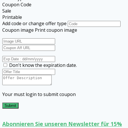
Coupon Code
Sale
Printable
Add code or change offer type
Coupon image
Print coupon image
Don't know the expiration date.
Your must login to submit coupon
Submit
Abonnieren Sie unseren Newsletter für 15%