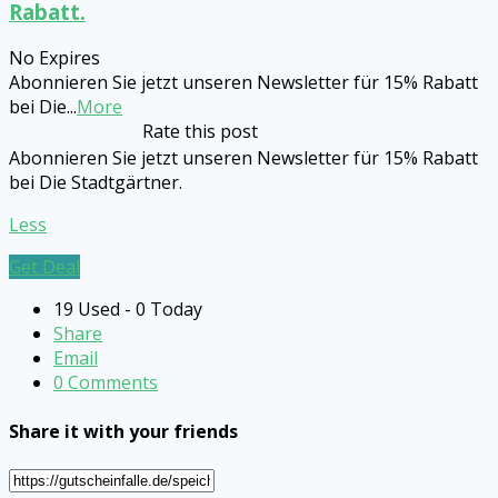
Rabatt.
No Expires
Abonnieren Sie jetzt unseren Newsletter für 15% Rabatt
bei Die
...
More
Rate this post
Abonnieren Sie jetzt unseren Newsletter für 15% Rabatt
bei Die Stadtgärtner.
Less
Get Deal
19 Used - 0 Today
Share
Email
0 Comments
Share it with your friends