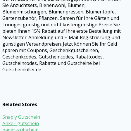
Sie Anzuchtsets, Bienenwohl, Blumen,
Blumenmischungen, Blumenpressen, Blumentöpfe,
Gartenzubehör, Pflanzen, Samen für Ihre Gärten und
Lounges günstig und nicht kostengünstige Preise Sie
bieten Ihnen 15% Rabatt auf Ihre erste Bestellung mit
Newsletter-Anmeldung und E-Mail-Registrierung und
günstigen Versandpreisen. Jetzt können Sie Ihr Geld
sparen mit Coupons, Geschenkgutscheinen,
Geschenkcodes, Gutscheincodes, Rabattcodes,
Gutscheincodes, Rabatte und Gutscheine bei
Gutscheinkiller.de
Related Stores
Snaply Gutschein
Anker-gutschein
bader-gutschein