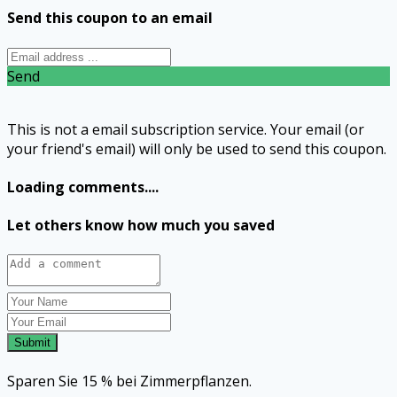
Send this coupon to an email
Send
This is not a email subscription service. Your email (or
your friend's email) will only be used to send this coupon.
Loading comments....
Let others know how much you saved
Submit
Sparen Sie 15 % bei Zimmerpflanzen.