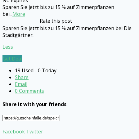
No Expires
Sparen Sie jetzt bis zu 15 % auf Zimmerpflanzen
bei
...
More
Rate this post
Sparen Sie jetzt bis zu 15 % auf Zimmerpflanzen bei Die
Stadtgärtner.
Less
Get Deal
19 Used - 0 Today
Share
Email
0 Comments
Share it with your friends
Facebook
Twitter