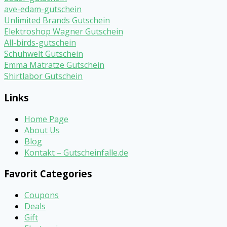
ave-edam-gutschein
Unlimited Brands Gutschein
Elektroshop Wagner Gutschein
All-birds-gutschein
Schuhwelt Gutschein
Emma Matratze Gutschein
Shirtlabor Gutschein
Links
Home Page
About Us
Blog
Kontakt – Gutscheinfalle.de
Favorit Categories
Coupons
Deals
Gift