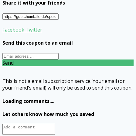
Share it with your friends
Facebook
Twitter
Send this coupon to an email
Send
This is not a email subscription service. Your email (or
your friend's email) will only be used to send this coupon.
Loading comments....
Let others know how much you saved