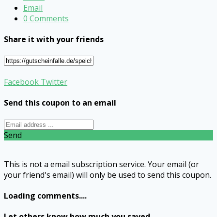
Email
0 Comments
Share it with your friends
Facebook
Twitter
Send this coupon to an email
Send
This is not a email subscription service. Your email (or
your friend's email) will only be used to send this coupon.
Loading comments....
Let others know how much you saved