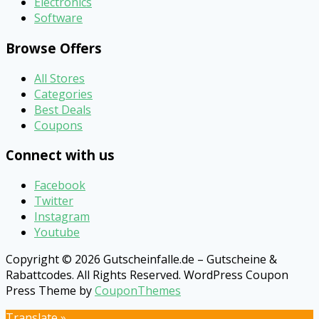
Electronics
Software
Browse Offers
All Stores
Categories
Best Deals
Coupons
Connect with us
Facebook
Twitter
Instagram
Youtube
Copyright © 2026 Gutscheinfalle.de – Gutscheine &
Rabattcodes. All Rights Reserved.
WordPress Coupon
Press Theme by
CouponThemes
Translate »