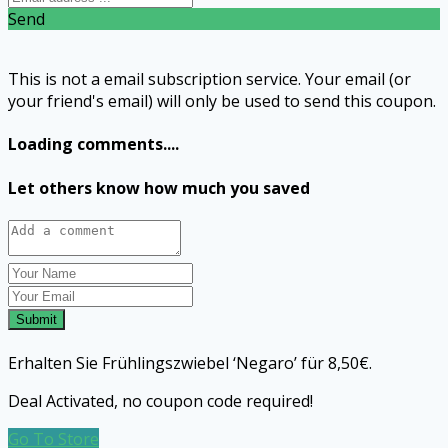
Send
This is not a email subscription service. Your email (or
your friend's email) will only be used to send this coupon.
Loading comments....
Let others know how much you saved
Submit
Erhalten Sie Frühlingszwiebel ‘Negaro’ für 8,50€.
Deal Activated, no coupon code required!
Go To Store