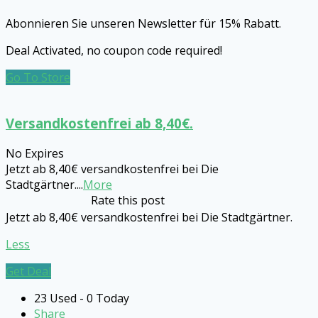
Abonnieren Sie unseren Newsletter für 15% Rabatt.
Deal Activated, no coupon code required!
Go To Store
Versandkostenfrei ab 8,40€.
No Expires
Jetzt ab 8,40€ versandkostenfrei bei Die
Stadtgärtner.
...
More
Rate this post
Jetzt ab 8,40€ versandkostenfrei bei Die Stadtgärtner.
Less
Get Deal
23 Used - 0 Today
Share