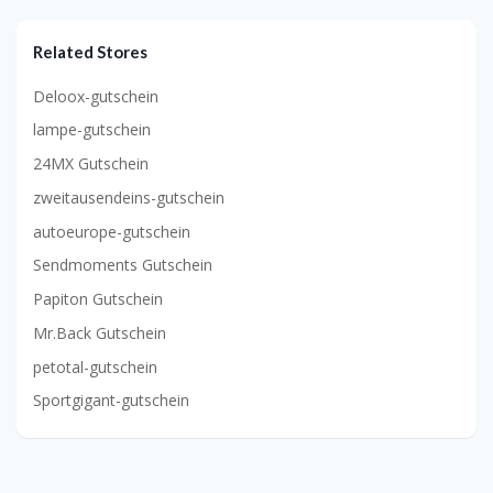
Related Stores
Deloox-gutschein
lampe-gutschein
24MX Gutschein
zweitausendeins-gutschein
autoeurope-gutschein
Sendmoments Gutschein
Papiton Gutschein
Mr.Back Gutschein
petotal-gutschein
Sportgigant-gutschein