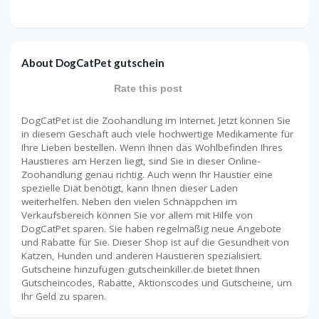
About DogCatPet gutschein
Rate this post
DogCatPet ist die Zoohandlung im Internet. Jetzt können Sie
in diesem Geschäft auch viele hochwertige Medikamente für
Ihre Lieben bestellen. Wenn Ihnen das Wohlbefinden Ihres
Haustieres am Herzen liegt, sind Sie in dieser Online-
Zoohandlung genau richtig. Auch wenn Ihr Haustier eine
spezielle Diät benötigt, kann Ihnen dieser Laden
weiterhelfen. Neben den vielen Schnäppchen im
Verkaufsbereich können Sie vor allem mit Hilfe von
DogCatPet sparen. Sie haben regelmäßig neue Angebote
und Rabatte für Sie. Dieser Shop ist auf die Gesundheit von
Katzen, Hunden und anderen Haustieren spezialisiert.
Gutscheine hinzufügen gutscheinkiller.de bietet Ihnen
Gutscheincodes, Rabatte, Aktionscodes und Gutscheine, um
Ihr Geld zu sparen.