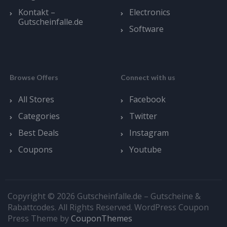
Kontakt –
Electronics
Gutscheinfalle.de
Software
Browse Offers
Connect with us
All Stores
Facebook
Categories
Twitter
Best Deals
Instagram
Coupons
Youtube
Copyright © 2026 Gutscheinfalle.de – Gutscheine &
Rabattcodes. All Rights Reserved.
WordPress Coupon
Press Theme by
CouponThemes