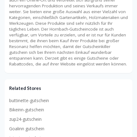
hervorragenden Produktion und seines Verkaufs immer
weiter. Sie bieten eine große Auswahl aus einer Vielzahl von
Kategorien, einschließlich Gartenartikeln, Holzmaterialien und
Werkzeugen. Diese Produkte sind sehr nützlich für Ihr
tägliches Leben. Der Hornbach-Gutscheincode ist auch
verfügbar, um Vorteile zu erzielen, und er ist nur für Kunden
bestimmt, die ihnen beim Kauf ihrer Produkte bei großer
Resonanz helfen möchten, damit der Gutscheinkiller
gutschein sich bei Ihrem nächsten Einkauf wunderbar
entspannen kann. Derzeit gibt es einige Gutscheine oder
Rabattcodes, die auf ihrer Website eingelöst werden können.
Related Stores
buttinette-gutschein
Bikeinn-gutschein
zup24-gutschein
Goalinn gutschein