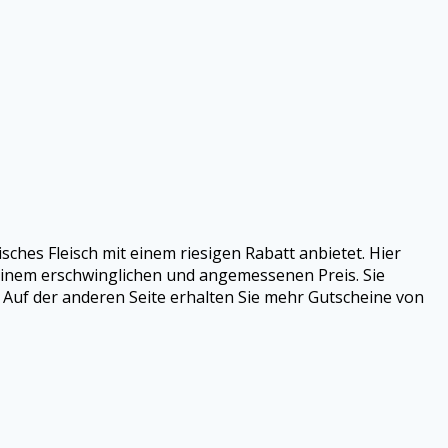
sches Fleisch mit einem riesigen Rabatt anbietet. Hier
 einem erschwinglichen und angemessenen Preis. Sie
 Auf der anderen Seite erhalten Sie mehr Gutscheine von