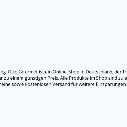
eg. Otto Gourmet ist ein Online-Shop in Deutschland, der fri
hr zu einem günstigen Preis. Alle Produkte im Shop sind zu
heine sowie kostenlosen Versand für weitere Einsparungen.