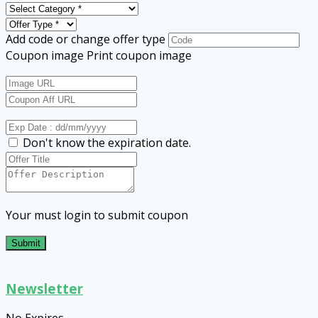
Add code or change offer type
Coupon image
Print coupon image
Don't know the expiration date.
Your must login to submit coupon
Submit
Newsletter