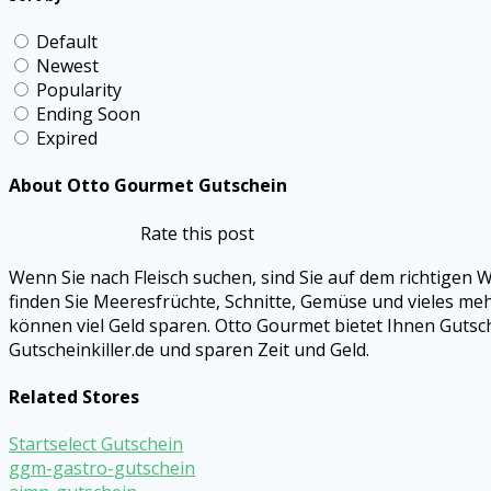
Default
Newest
Popularity
Ending Soon
Expired
About Otto Gourmet Gutschein
Rate this post
Wenn Sie nach Fleisch suchen, sind Sie auf dem richtigen W
finden Sie Meeresfrüchte, Schnitte, Gemüse und vieles me
können viel Geld sparen. Otto Gourmet bietet Ihnen Gutsc
Gutscheinkiller.de und sparen Zeit und Geld.
Related Stores
Startselect Gutschein
ggm-gastro-gutschein