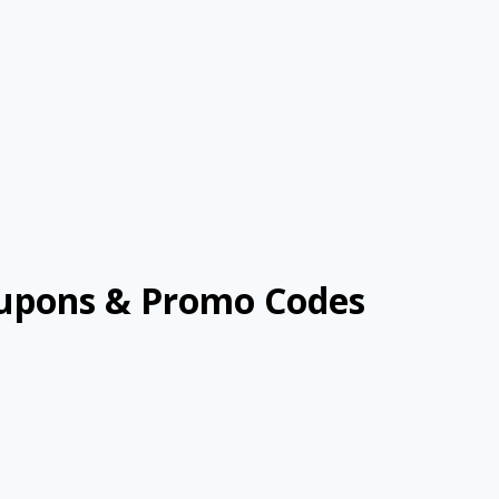
pons & Promo Codes