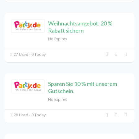
Weihnachtsangebot: 20 %
Rabatt sichern
No Expires
27 Used - 0 Today
Sparen Sie 10 % mit unserem
Gutschein.
No Expires
28 Used - 0 Today