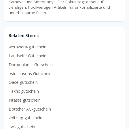
Karneval und Mottopartys. Der Fokus liegt dabei auf
trendigen, hochwertigen Artikeln für unkomplizierte und
unterhaltsame Feiern.
Related Stores
werawera-gutschein
Landseife Gutschein
Dampfplanet Gutschein
twinseasons Gutschein
Oace-gutschein
Taxfix gutschein
Intaste gutschein
Böttcher AG-gutschein
voltking-gutschein
swk-gutschein