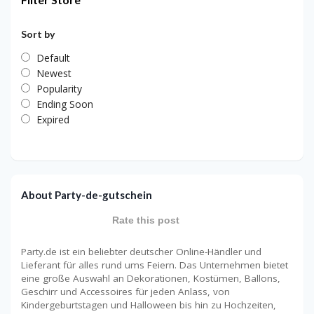
Sort by
Default
Newest
Popularity
Ending Soon
Expired
About Party-de-gutschein
Rate this post
Party.de ist ein beliebter deutscher Online-Händler und
Lieferant für alles rund ums Feiern. Das Unternehmen bietet
eine große Auswahl an Dekorationen, Kostümen, Ballons,
Geschirr und Accessoires für jeden Anlass, von
Kindergeburtstagen und Halloween bis hin zu Hochzeiten,