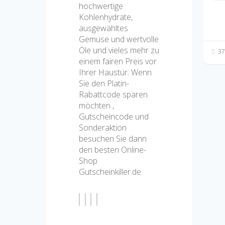
hochwertige
Kohlenhydrate,
ausgewähltes
Gemüse und wertvolle
Öle und vieles mehr zu
37
einem fairen Preis vor
Ihrer Haustür. Wenn
Sie den Platin-
Rabattcode sparen
möchten ,
Gutscheincode und
Sonderaktion
besuchen Sie dann
den besten Online-
Shop
Gutscheinkiller.de.