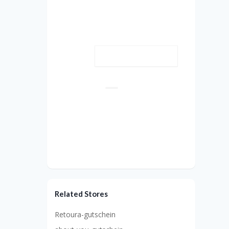
Related Stores
Retoura-gutschein