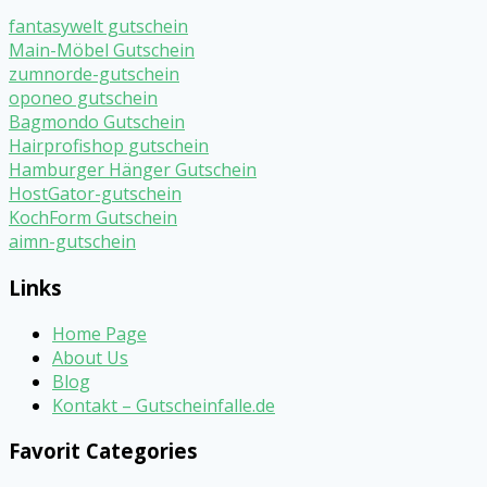
fantasywelt gutschein
Main-Möbel Gutschein
zumnorde-gutschein
oponeo gutschein
Bagmondo Gutschein
Hairprofishop gutschein
Hamburger Hänger Gutschein
HostGator-gutschein
KochForm Gutschein
aimn-gutschein
Links
Home Page
About Us
Blog
Kontakt – Gutscheinfalle.de
Favorit Categories