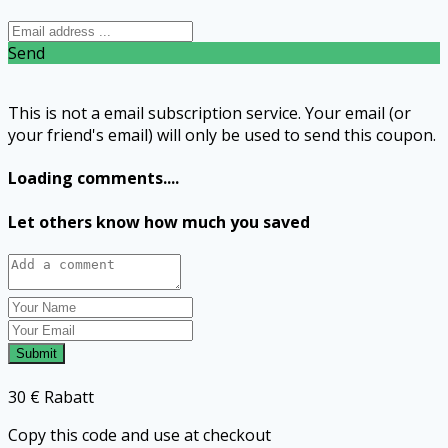
Send
This is not a email subscription service. Your email (or
your friend's email) will only be used to send this coupon.
Loading comments....
Let others know how much you saved
Submit
30 € Rabatt
Copy this code and use at checkout