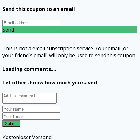
Send this coupon to an email
Send
This is not a email subscription service. Your email (or
your friend's email) will only be used to send this coupon.
Loading comments....
Let others know how much you saved
Submit
Kostenloser Versand