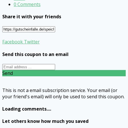
0 Comments
Share it with your friends
Facebook
Twitter
Send this coupon to an email
Send
This is not a email subscription service. Your email (or
your friend's email) will only be used to send this coupon.
Loading comments....
Let others know how much you saved