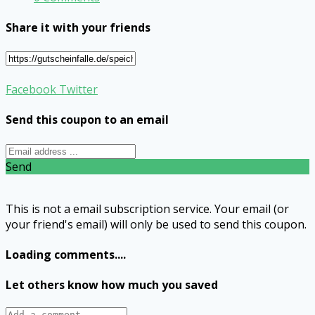
Share it with your friends
Facebook
Twitter
Send this coupon to an email
Send
This is not a email subscription service. Your email (or
your friend's email) will only be used to send this coupon.
Loading comments....
Let others know how much you saved