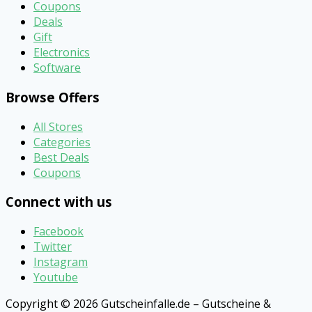
Coupons
Deals
Gift
Electronics
Software
Browse Offers
All Stores
Categories
Best Deals
Coupons
Connect with us
Facebook
Twitter
Instagram
Youtube
Copyright © 2026 Gutscheinfalle.de – Gutscheine &