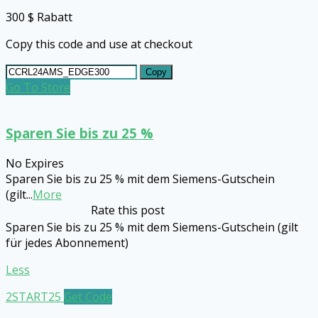
300 $ Rabatt
Copy this code and use at checkout
Copy
Go To Store
Sparen Sie bis zu 25 %
No Expires
Sparen Sie bis zu 25 % mit dem Siemens-Gutschein
(gilt
...
More
Rate this post
Sparen Sie bis zu 25 % mit dem Siemens-Gutschein (gilt
für jedes Abonnement)
Less
2START25
Get Code