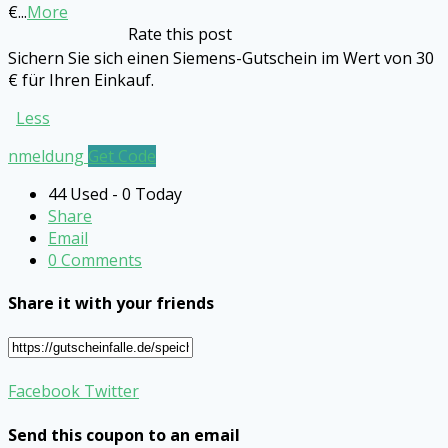
€
...
More
Rate this post
Sichern Sie sich einen Siemens-Gutschein im Wert von 30
€ für Ihren Einkauf.
Less
nmeldung
Get Code
44 Used - 0 Today
Share
Email
0 Comments
Share it with your friends
Facebook
Twitter
Send this coupon to an email