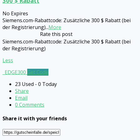
300 $ Rabatt
No Expires
Siemens.com-Rabattcode: Zusätzliche 300 $ Rabatt (bei
der Registrierung)
...
More
Rate this post
Siemens.com-Rabattcode: Zusätzliche 300 $ Rabatt (bei
der Registrierung)
Less
_EDGE300
Get Code
23 Used - 0 Today
Share
Email
0 Comments
Share it with your friends