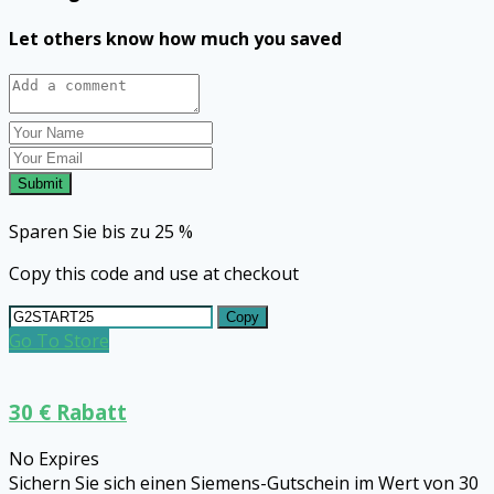
Let others know how much you saved
Submit
Sparen Sie bis zu 25 %
Copy this code and use at checkout
Copy
Go To Store
30 € Rabatt
No Expires
Sichern Sie sich einen Siemens-Gutschein im Wert von 30