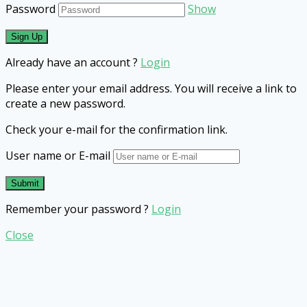
Password
Show
Already have an account ?
Login
Please enter your email address. You will receive a link to
create a new password.
Check your e-mail for the confirmation link.
User name or E-mail
Remember your password ?
Login
Close