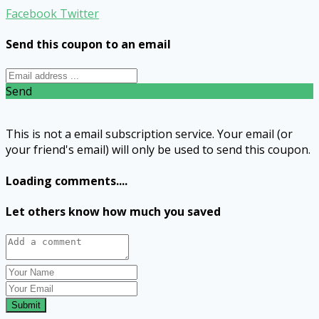
Facebook
Twitter
Send this coupon to an email
Send
This is not a email subscription service. Your email (or
your friend's email) will only be used to send this coupon.
Loading comments....
Let others know how much you saved
Submit