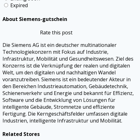
Expired
About Siemens-gutschein
Rate this post
Die Siemens AG ist ein deutscher multinationaler
Technologiekonzern mit Fokus auf Industrie,
Infrastruktur, Mobilität und Gesundheitswesen. Ziel des
Konzerns ist die Verknüpfung der realen und digitalen
Welt, um den digitalen und nachhaltigen Wandel
voranzutreiben. Siemens ist ein bedeutender Akteur in
den Bereichen Industrieautomation, Gebäudetechnik,
Schienenverkehr und Energie und bekannt für Effizienz,
Software und die Entwicklung von Lösungen für
intelligente Gebäude, Stromnetze und effiziente
Fertigung. Die Kerngeschäftsfelder umfassen digitale
Industrien, intelligente Infrastruktur und Mobilität.
Related Stores