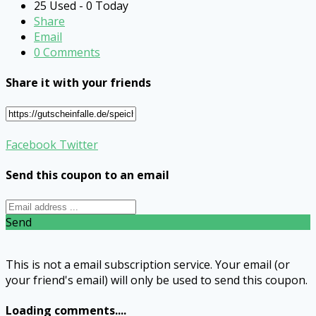
25 Used - 0 Today
Share
Email
0 Comments
Share it with your friends
Facebook
Twitter
Send this coupon to an email
Send
This is not a email subscription service. Your email (or
your friend's email) will only be used to send this coupon.
Loading comments....