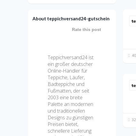
About teppichversand24-gutschein
Rate this post
40
Teppichversand24 ist
ein großer deutscher
Online-Händler für
Teppiche, Läufer,
Badteppiche und
Fußmatten, der seit
2003 eine breite
Palette an modernen
und traditionellen
Designs zu günstigen
32
Preisen bietet,
schnellere Lieferung