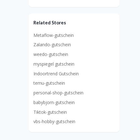
Related Stores
Metaflow-gutschein
Zalando-gutschein
weedo-gutschein
myspiegel gutschein
Indoortrend Gutschein
temu-gutschein
personal-shop-gutschein
babybjorn-gutschein
Tiktok-gutschein
vbs-hobby-gutschein