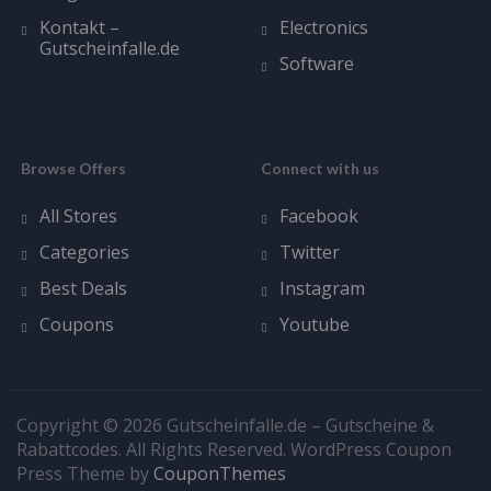
Kontakt –
Electronics
Gutscheinfalle.de
Software
Browse Offers
Connect with us
All Stores
Facebook
Categories
Twitter
Best Deals
Instagram
Coupons
Youtube
Copyright © 2026 Gutscheinfalle.de – Gutscheine &
Rabattcodes. All Rights Reserved.
WordPress Coupon
Press Theme by
CouponThemes