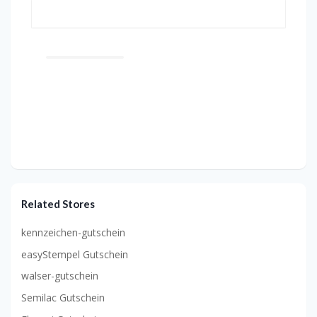
Related Stores
kennzeichen-gutschein
easyStempel Gutschein
walser-gutschein
Semilac Gutschein