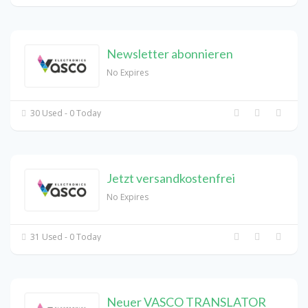
Newsletter abonnieren
No Expires
30 Used - 0 Today
Jetzt versandkostenfrei
No Expires
31 Used - 0 Today
Neuer VASCO TRANSLATOR