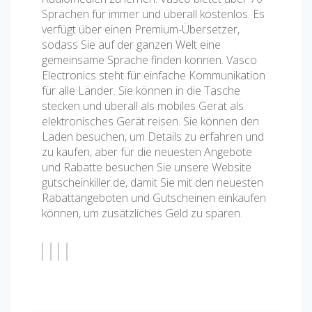
Sprachen für immer und überall kostenlos. Es
verfügt über einen Premium-Übersetzer,
sodass Sie auf der ganzen Welt eine
gemeinsame Sprache finden können. Vasco
Electronics steht für einfache Kommunikation
für alle Länder. Sie können in die Tasche
stecken und überall als mobiles Gerät als
elektronisches Gerät reisen. Sie können den
Laden besuchen, um Details zu erfahren und
zu kaufen, aber für die neuesten Angebote
und Rabatte besuchen Sie unsere Website
gutscheinkiller.de, damit Sie mit den neuesten
Rabattangeboten und Gutscheinen einkaufen
können, um zusätzliches Geld zu sparen.