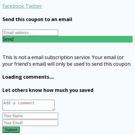
Facebook
Twitter
Send this coupon to an email
Send
This is not a email subscription service. Your email (or
your friend's email) will only be used to send this coupon.
Loading comments....
Let others know how much you saved
Submit