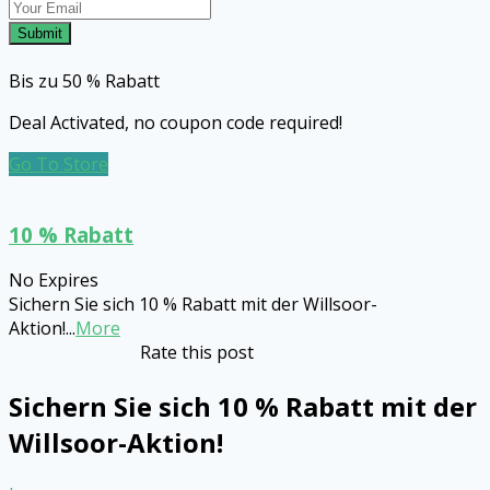
Submit
Bis zu 50 % Rabatt
Deal Activated, no coupon code required!
Go To Store
10 % Rabatt
No Expires
Sichern Sie sich 10 % Rabatt mit der Willsoor-
Aktion!
...
More
Rate this post
Sichern Sie sich 10 % Rabatt mit der
Willsoor-Aktion!