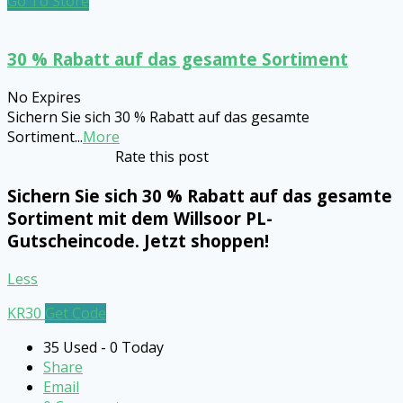
Go To Store
30 % Rabatt auf das gesamte Sortiment
No Expires
Sichern Sie sich 30 % Rabatt auf das gesamte
Sortiment
...
More
Rate this post
Sichern Sie sich 30 % Rabatt auf das gesamte
Sortiment mit dem Willsoor PL-
Gutscheincode. Jetzt shoppen!
Less
KR30
Get Code
35 Used - 0 Today
Share
Email