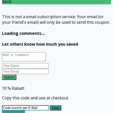
Send
This is not a email subscription service. Your email (or
your friend's email) will only be used to send this coupon.
Loading comments....
Let others know how much you saved
Submit
10 % Rabatt
Copy this code and use at checkout
Copy