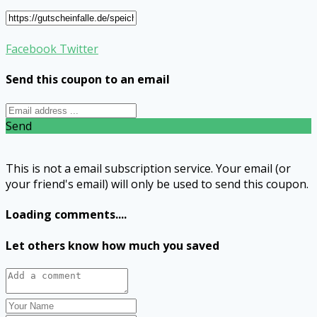
Facebook
Twitter
Send this coupon to an email
Send
This is not a email subscription service. Your email (or
your friend's email) will only be used to send this coupon.
Loading comments....
Let others know how much you saved