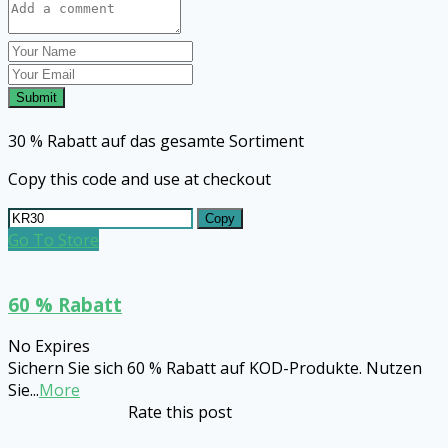
Submit
30 % Rabatt auf das gesamte Sortiment
Copy this code and use at checkout
Copy
Go To Store
60 % Rabatt
No Expires
Sichern Sie sich 60 % Rabatt auf KOD-Produkte. Nutzen
Sie
...
More
Rate this post