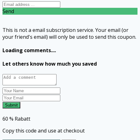
Send
This is not a email subscription service. Your email (or
your friend's email) will only be used to send this coupon.
Loading comments....
Let others know how much you saved
Submit
60 % Rabatt
Copy this code and use at checkout