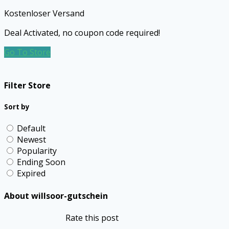
Kostenloser Versand
Deal Activated, no coupon code required!
Go To Store
Filter Store
Sort by
Default
Newest
Popularity
Ending Soon
Expired
About willsoor-gutschein
Rate this post