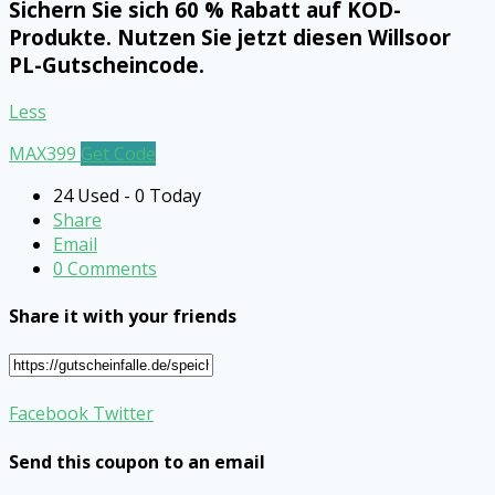
Sichern Sie sich 60 % Rabatt auf KOD-
Produkte. Nutzen Sie jetzt diesen Willsoor
PL-Gutscheincode.
Less
MAX399
Get Code
24 Used - 0 Today
Share
Email
0 Comments
Share it with your friends
Facebook
Twitter
Send this coupon to an email