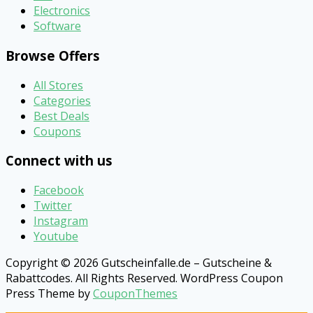
Electronics
Software
Browse Offers
All Stores
Categories
Best Deals
Coupons
Connect with us
Facebook
Twitter
Instagram
Youtube
Copyright © 2026 Gutscheinfalle.de – Gutscheine &
Rabattcodes. All Rights Reserved.
WordPress Coupon
Press Theme by
CouponThemes