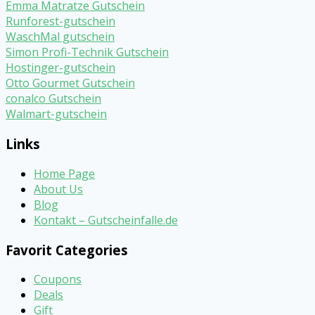
Emma Matratze Gutschein
Runforest-gutschein
WaschMal gutschein
Simon Profi-Technik Gutschein
Hostinger-gutschein
Otto Gourmet Gutschein
conalco Gutschein
Walmart-gutschein
Links
Home Page
About Us
Blog
Kontakt – Gutscheinfalle.de
Favorit Categories
Coupons
Deals
Gift