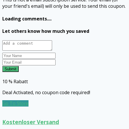
your friend's email) will only be used to send this coupon.
Loading comments....
Let others know how much you saved
Submit
10 % Rabatt
Deal Activated, no coupon code required!
Go To Store
Kostenloser Versand