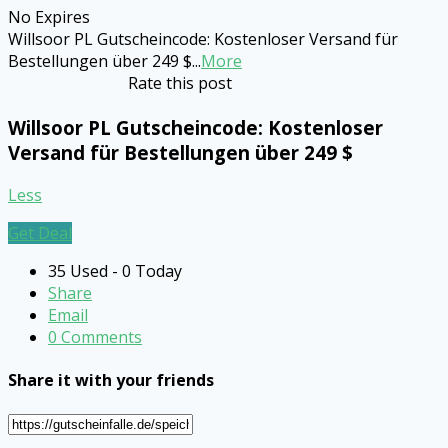
No Expires
Willsoor PL Gutscheincode: Kostenloser Versand für
Bestellungen über 249 $
...
More
Rate this post
Willsoor PL Gutscheincode: Kostenloser
Versand für Bestellungen über 249 $
Less
Get Deal
35 Used - 0 Today
Share
Email
0 Comments
Share it with your friends