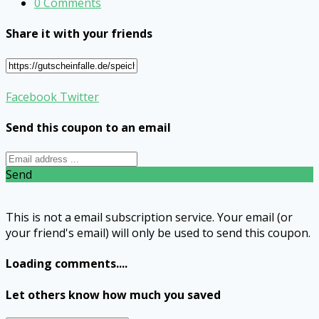
0 Comments
Share it with your friends
Facebook
Twitter
Send this coupon to an email
Send
This is not a email subscription service. Your email (or
your friend's email) will only be used to send this coupon.
Loading comments....
Let others know how much you saved