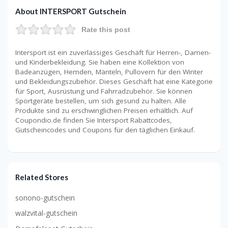
About INTERSPORT Gutschein
Rate this post
Intersport ist ein zuverlässiges Geschäft für Herren-, Damen-
und Kinderbekleidung. Sie haben eine Kollektion von
Badeanzügen, Hemden, Mänteln, Pullovern für den Winter
und Bekleidungszubehör. Dieses Geschäft hat eine Kategorie
für Sport, Ausrüstung und Fahrradzubehör. Sie können
Sportgeräte bestellen, um sich gesund zu halten. Alle
Produkte sind zu erschwinglichen Preisen erhältlich. Auf
Coupondio.de finden Sie Intersport Rabattcodes,
Gutscheincodes und Coupons für den täglichen Einkauf.
Related Stores
sonono-gutschein
walzvital-gutschein