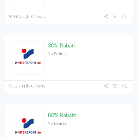
38 Used - 0 Today
30% Rabatt
No Expires
37 Used - 0 Today
80% Rabatt
No Expires