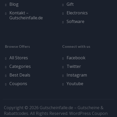
Blog
Gift
Kontakt –
Electronics
Gutscheinfalle.de
Software
Browse Offers
Connect with us
All Stores
Facebook
Categories
Twitter
Best Deals
Instagram
Coupons
Youtube
Copyright © 2026 Gutscheinfalle.de – Gutscheine &
Rabattcodes. All Rights Reserved.
WordPress Coupon