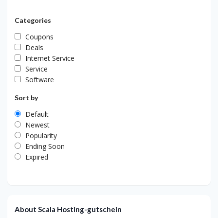
Categories
Coupons
Deals
Internet Service
Service
Software
Sort by
Default
Newest
Popularity
Ending Soon
Expired
About Scala Hosting-gutschein