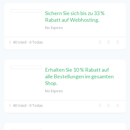
Sichern Sie sich bis zu 33 %
Rabatt auf Webhosting.
No Expires
40 Used - 0 Today
Erhalten Sie 10 % Rabatt auf
alle Bestellungen im gesamten
Shop.
No Expires
40 Used - 0 Today