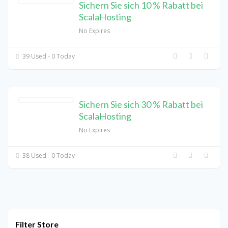
Sichern Sie sich 10 % Rabatt bei
ScalaHosting
No Expires
39 Used - 0 Today
Sichern Sie sich 30 % Rabatt bei
ScalaHosting
No Expires
38 Used - 0 Today
Filter Store