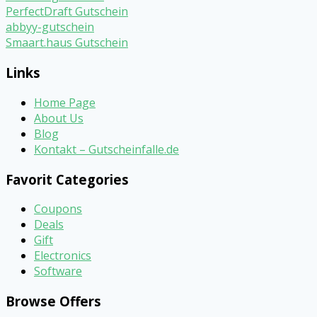
PerfectDraft Gutschein
abbyy-gutschein
Smaart.haus Gutschein
Links
Home Page
About Us
Blog
Kontakt – Gutscheinfalle.de
Favorit Categories
Coupons
Deals
Gift
Electronics
Software
Browse Offers