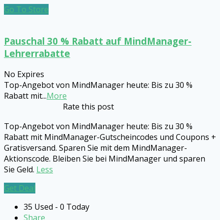
Go To Store
Pauschal 30 % Rabatt auf MindManager-
Lehrerrabatte
No Expires
Top-Angebot von MindManager heute: Bis zu 30 %
Rabatt mit
...
More
Rate this post
Top-Angebot von MindManager heute: Bis zu 30 %
Rabatt mit MindManager-Gutscheincodes und Coupons +
Gratisversand. Sparen Sie mit dem MindManager-
Aktionscode. Bleiben Sie bei MindManager und sparen
Sie Geld.
Less
Get Deal
35 Used - 0 Today
Share