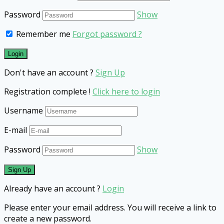
Password
Show
Remember me
Forgot password ?
Don't have an account ?
Sign Up
Registration complete !
Click here to login
Username
E-mail
Password
Show
Already have an account ?
Login
Please enter your email address. You will receive a link to
create a new password.