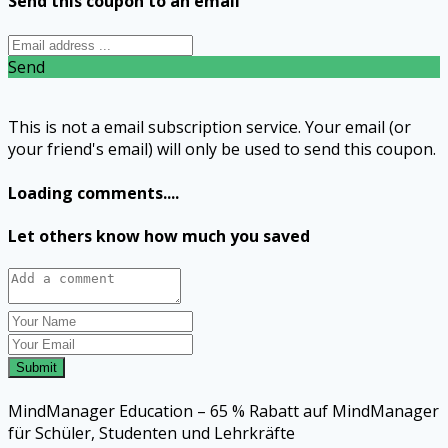
Send this coupon to an email
Send
This is not a email subscription service. Your email (or
your friend's email) will only be used to send this coupon.
Loading comments....
Let others know how much you saved
Submit
MindManager Education – 65 % Rabatt auf MindManager
für Schüler, Studenten und Lehrkräfte