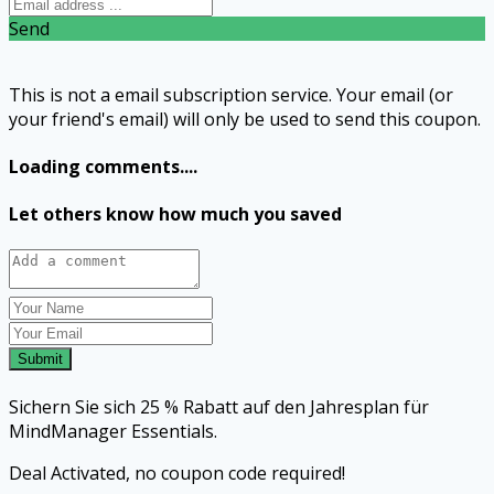
Send
This is not a email subscription service. Your email (or
your friend's email) will only be used to send this coupon.
Loading comments....
Let others know how much you saved
Submit
Sichern Sie sich 25 % Rabatt auf den Jahresplan für
MindManager Essentials.
Deal Activated, no coupon code required!