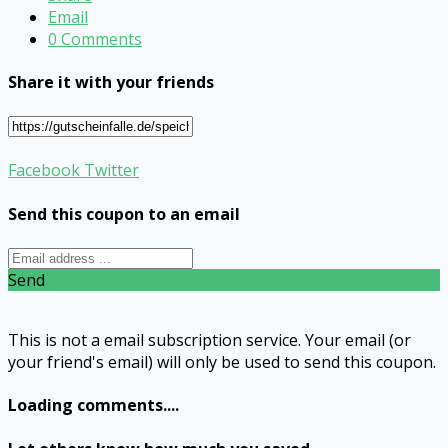
Email
0 Comments
Share it with your friends
Facebook
Twitter
Send this coupon to an email
Send
This is not a email subscription service. Your email (or
your friend's email) will only be used to send this coupon.
Loading comments....