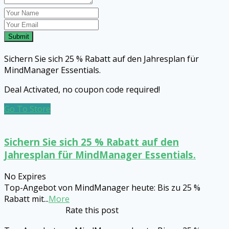
Submit
Sichern Sie sich 25 % Rabatt auf den Jahresplan für
MindManager Essentials.
Deal Activated, no coupon code required!
Go To Store
Sichern Sie sich 25 % Rabatt auf den
Jahresplan für MindManager Essentials.
No Expires
Top-Angebot von MindManager heute: Bis zu 25 %
Rabatt mit
...
More
Rate this post