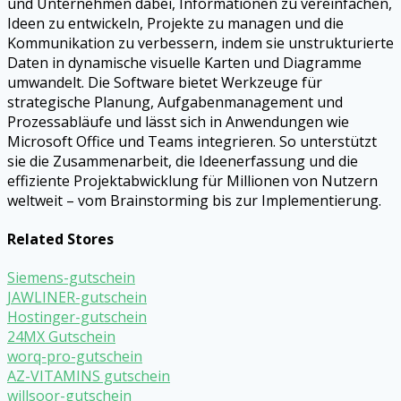
und Unternehmen dabei, Informationen zu vereinfachen,
Ideen zu entwickeln, Projekte zu managen und die
Kommunikation zu verbessern, indem sie unstrukturierte
Daten in dynamische visuelle Karten und Diagramme
umwandelt. Die Software bietet Werkzeuge für
strategische Planung, Aufgabenmanagement und
Prozessabläufe und lässt sich in Anwendungen wie
Microsoft Office und Teams integrieren. So unterstützt
sie die Zusammenarbeit, die Ideenerfassung und die
effiziente Projektabwicklung für Millionen von Nutzern
weltweit – vom Brainstorming bis zur Implementierung.
Related Stores
Siemens-gutschein
JAWLINER-gutschein
Hostinger-gutschein
24MX Gutschein
worq-pro-gutschein
AZ-VITAMINS gutschein
willsoor-gutschein