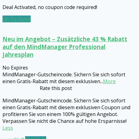
Deal Activated, no coupon code required!
Go To Store
Neu im Angebot – Zusätzliche 43 % Rabatt
auf den MindManager Professional
Jahresplan
No Expires
MindManager-Gutscheincode. Sichern Sie sich sofort
einen Gratis-Rabatt mit diesem exklusiven
...
More
Rate this post
MindManager-Gutscheincode. Sichern Sie sich sofort
einen Gratis-Rabatt mit diesem exklusiven Coupon und
profitieren Sie von einem 100% gültigen Angebot.
Verpassen Sie nicht die Chance auf hohe Ersparnisse!
Less