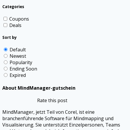
Categories
Coupons
Deals
Sort by
Default
Newest
Popularity
Ending Soon
Expired
About MindManager-gutschein
Rate this post
MindManager, jetzt Teil von Corel, ist eine
branchenführende Software für Mindmapping und
Visualisierung. Sie unterstützt Einzelpersonen, Teams