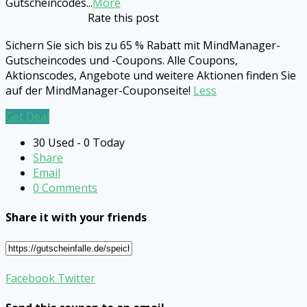
Gutscheincodes
...
More
Rate this post
Sichern Sie sich bis zu 65 % Rabatt mit MindManager-
Gutscheincodes und -Coupons. Alle Coupons,
Aktionscodes, Angebote und weitere Aktionen finden Sie
auf der MindManager-Couponseite!
Less
Get Deal
30 Used - 0 Today
Share
Email
0 Comments
Share it with your friends
Facebook
Twitter