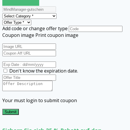
Submit a coupon
Add code or change offer type
Coupon image
Print coupon image
Don't know the expiration date.
Your must login to submit coupon
Submit