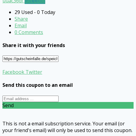
uuac36df
Get Code
29 Used - 0 Today
Share
Email
0 Comments
Share it with your friends
Facebook
Twitter
Send this coupon to an email
Send
This is not a email subscription service. Your email (or
your friend's email) will only be used to send this coupon.