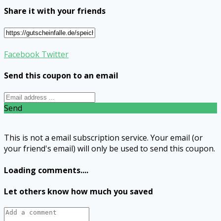
Share it with your friends
Facebook
Twitter
Send this coupon to an email
Send
This is not a email subscription service. Your email (or
your friend's email) will only be used to send this coupon.
Loading comments....
Let others know how much you saved