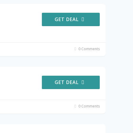
GET DEAL
0 Comments
GET DEAL
0 Comments