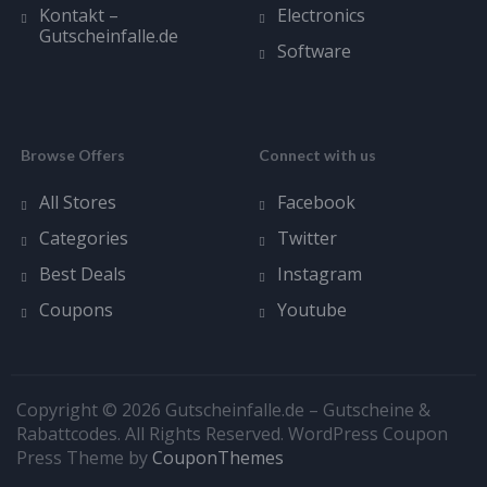
Kontakt –
Electronics
Gutscheinfalle.de
Software
Browse Offers
Connect with us
All Stores
Facebook
Categories
Twitter
Best Deals
Instagram
Coupons
Youtube
Copyright © 2026 Gutscheinfalle.de – Gutscheine &
Rabattcodes. All Rights Reserved.
WordPress Coupon
Press Theme by
CouponThemes