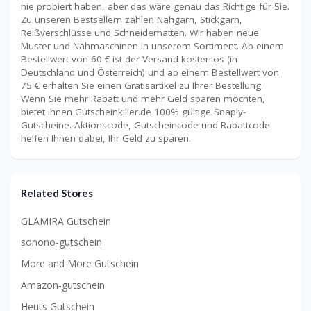
nie probiert haben, aber das wäre genau das Richtige für Sie.
Zu unseren Bestsellern zählen Nähgarn, Stickgarn,
Reißverschlüsse und Schneidematten. Wir haben neue
Muster und Nähmaschinen in unserem Sortiment. Ab einem
Bestellwert von 60 € ist der Versand kostenlos (in
Deutschland und Österreich) und ab einem Bestellwert von
75 € erhalten Sie einen Gratisartikel zu Ihrer Bestellung.
Wenn Sie mehr Rabatt und mehr Geld sparen möchten,
bietet Ihnen Gutscheinkiller.de 100% gültige Snaply-
Gutscheine. Aktionscode, Gutscheincode und Rabattcode
helfen Ihnen dabei, Ihr Geld zu sparen.
Related Stores
GLAMIRA Gutschein
sonono-gutschein
More and More Gutschein
Amazon-gutschein
Heuts Gutschein