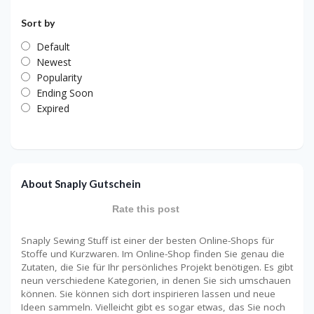
Sort by
Default
Newest
Popularity
Ending Soon
Expired
About Snaply Gutschein
Rate this post
Snaply Sewing Stuff ist einer der besten Online-Shops für
Stoffe und Kurzwaren. Im Online-Shop finden Sie genau die
Zutaten, die Sie für Ihr persönliches Projekt benötigen. Es gibt
neun verschiedene Kategorien, in denen Sie sich umschauen
können. Sie können sich dort inspirieren lassen und neue
Ideen sammeln. Vielleicht gibt es sogar etwas, das Sie noch