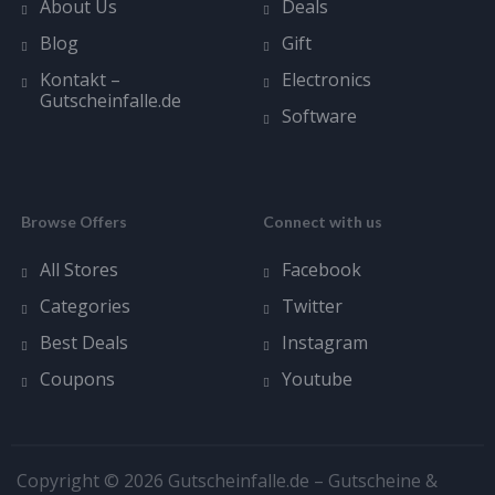
About Us
Deals
Blog
Gift
Kontakt –
Electronics
Gutscheinfalle.de
Software
Browse Offers
Connect with us
All Stores
Facebook
Categories
Twitter
Best Deals
Instagram
Coupons
Youtube
Copyright © 2026 Gutscheinfalle.de – Gutscheine &