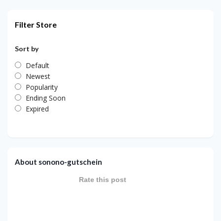
Filter Store
Sort by
Default
Newest
Popularity
Ending Soon
Expired
About sonono-gutschein
Rate this post