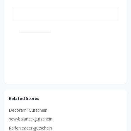
Related Stores
Decorami Gutschein
new-balance-gutschein
Reifenleader-gutschein