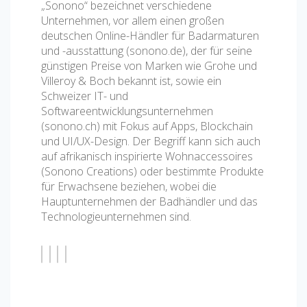
„Sonono“ bezeichnet verschiedene
Unternehmen, vor allem einen großen
deutschen Online-Händler für Badarmaturen
und -ausstattung (sonono.de), der für seine
günstigen Preise von Marken wie Grohe und
Villeroy & Boch bekannt ist, sowie ein
Schweizer IT- und
Softwareentwicklungsunternehmen
(sonono.ch) mit Fokus auf Apps, Blockchain
und UI/UX-Design. Der Begriff kann sich auch
auf afrikanisch inspirierte Wohnaccessoires
(Sonono Creations) oder bestimmte Produkte
für Erwachsene beziehen, wobei die
Hauptunternehmen der Badhändler und das
Technologieunternehmen sind.