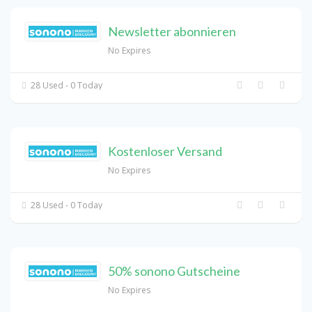
Newsletter abonnieren
No Expires
28 Used - 0 Today
Kostenloser Versand
No Expires
28 Used - 0 Today
50% sonono Gutscheine
No Expires