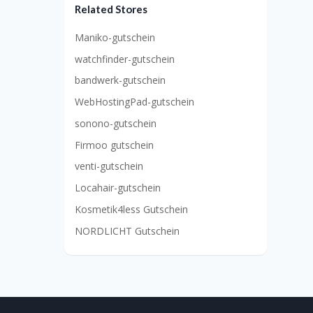
Related Stores
Maniko-gutschein
watchfinder-gutschein
bandwerk-gutschein
WebHostingPad-gutschein
sonono-gutschein
Firmoo gutschein
venti-gutschein
Locahair-gutschein
Kosmetik4less Gutschein
NORDLICHT Gutschein