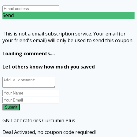
Send
This is not a email subscription service. Your email (or
your friend's email) will only be used to send this coupon.
Loading comments....
Let others know how much you saved
Submit
GN Laboratories Curcumin Plus
Deal Activated, no coupon code required!