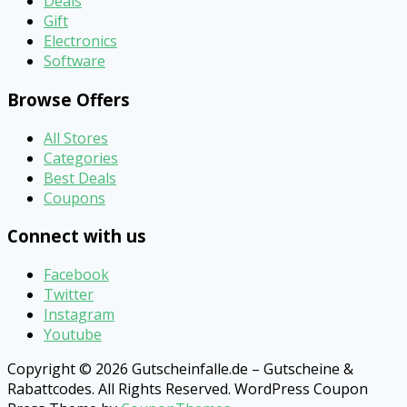
Deals
Gift
Electronics
Software
Browse Offers
All Stores
Categories
Best Deals
Coupons
Connect with us
Facebook
Twitter
Instagram
Youtube
Copyright © 2026 Gutscheinfalle.de – Gutscheine &
Rabattcodes. All Rights Reserved.
WordPress Coupon