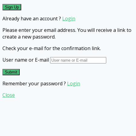
Already have an account ?
Login
Please enter your email address. You will receive a link to
create a new password.
Check your e-mail for the confirmation link.
User name or E-mail
Remember your password ?
Login
Close