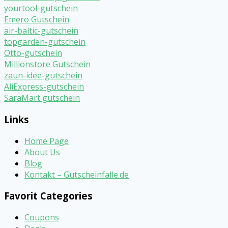
yourtool-gutschein
Emero Gutschein
air-baltic-gutschein
topgarden-gutschein
Otto-gutschein
Millionstore Gutschein
zaun-idee-gutschein
AliExpress-gutschein
SaraMart gutschein
Links
Home Page
About Us
Blog
Kontakt – Gutscheinfalle.de
Favorit Categories
Coupons