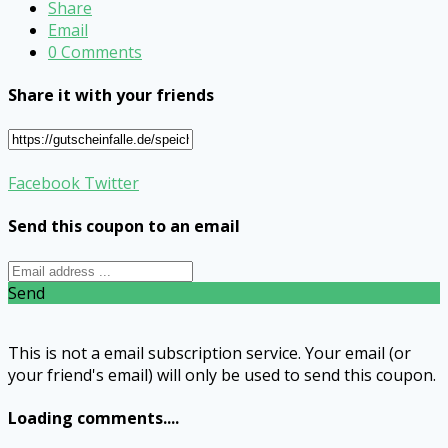
Share
Email
0 Comments
Share it with your friends
Facebook
Twitter
Send this coupon to an email
Send
This is not a email subscription service. Your email (or
your friend's email) will only be used to send this coupon.
Loading comments....