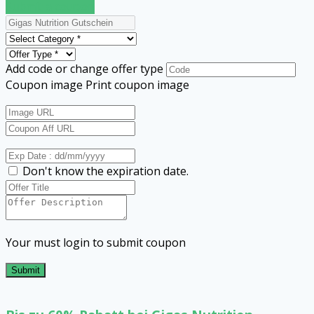
Submit a coupon
Add code or change offer type
Coupon image
Print coupon image
Don't know the expiration date.
Your must login to submit coupon
Submit