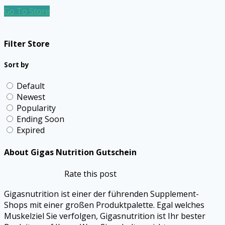
Go To Store
Filter Store
Sort by
Default
Newest
Popularity
Ending Soon
Expired
About Gigas Nutrition Gutschein
Rate this post
Gigasnutrition ist einer der führenden Supplement-
Shops mit einer großen Produktpalette. Egal welches
Muskelziel Sie verfolgen, Gigasnutrition ist Ihr bester