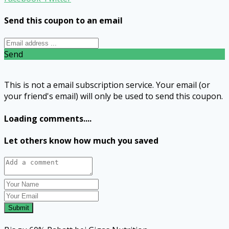
Send this coupon to an email
Send
This is not a email subscription service. Your email (or
your friend's email) will only be used to send this coupon.
Loading comments....
Let others know how much you saved
Submit