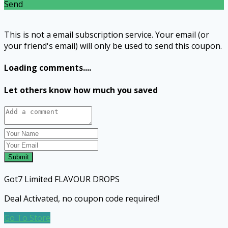
Send
This is not a email subscription service. Your email (or
your friend's email) will only be used to send this coupon.
Loading comments....
Let others know how much you saved
Submit
Got7 Limited FLAVOUR DROPS
Deal Activated, no coupon code required!
Go To Store