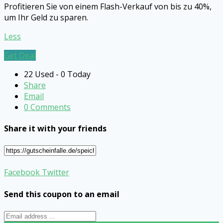
Profitieren Sie von einem Flash-Verkauf von bis zu 40%,
um Ihr Geld zu sparen.
Less
Get Deal
22 Used - 0 Today
Share
Email
0 Comments
Share it with your friends
Facebook
Twitter
Send this coupon to an email