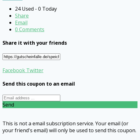
24 Used - 0 Today
Share
Email
0 Comments
Share it with your friends
Facebook
Twitter
Send this coupon to an email
Send
This is not a email subscription service. Your email (or
your friend's email) will only be used to send this coupon.