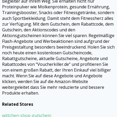
Begleiter auf Ihrem Weg. Sie erhalten nicht nur
Proteinpulver wie Molkenprotein, gesunde Ernährung,
Trainingsbooster, Snacks oder Fitnessgetränke, sondern
auch Sportbekleidung. Damit steht dem Fitnessherz alles
zur Verfügung. Mit dem Gutschein, dem Rabattcode, dem
Gutschein, den Aktionscodes und den
Aktionsgutscheinen können Sie viel sparen. Regelmäßige
Flash-Angebote und Werbeaktionen sind aufgrund der
Preisgestaltung besonders beeindruckend. Holen Sie sich
noch heute einen kostenlosen Gutscheincode,
Rabattgutscheine, aktuelle Gutscheine, Angebote und
Rabattcodes von “Voucherkiller.de” und profitieren Sie
von einem großen Rabatt, der Ihren Einkauf viel billiger
macht. Wenn Sie auf diese Angebote und Angebote
klicken, werden Sie auf die Amazon-Website
weitergeleitet dass Sie mehr reduzierte und bessere
Produkte erhalten.
Related Stores
wittchen-shop-gutschein