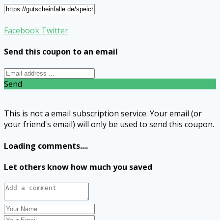
Facebook
Twitter
Send this coupon to an email
Send
This is not a email subscription service. Your email (or
your friend's email) will only be used to send this coupon.
Loading comments....
Let others know how much you saved